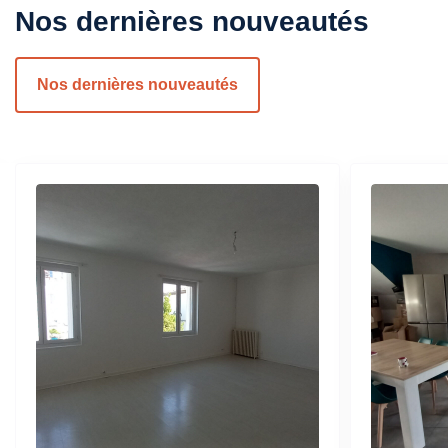
Nos dernières nouveautés
Nos dernières nouveautés