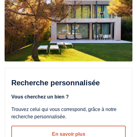
Recherche personnalisée
Vous cherchez un bien ?
Trouvez celui qui vous correspond, grâce à notre
recherche personnalisée.
En savoir plus