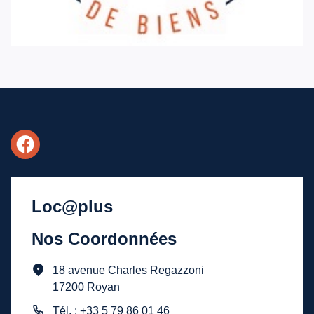
Loc@plus
Nos Coordonnées
18 avenue Charles Regazzoni
17200 Royan
Tél. : +33 5 79 86 01 46