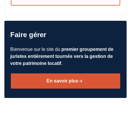
Faire gérer
Bienvenue sur le site du
premier groupement de
juristes entièrement tournés vers la gestion de
votre patrimoine locatif
.
En savoir plus