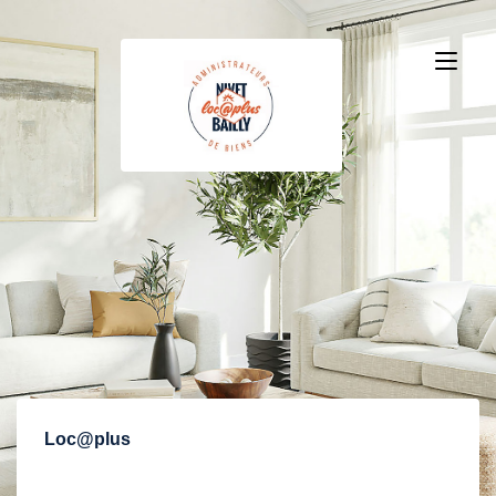
Loc@plus