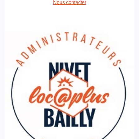
Nous contacter