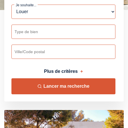
Je souhaite...
Plus de critères
+
Lancer ma recherche