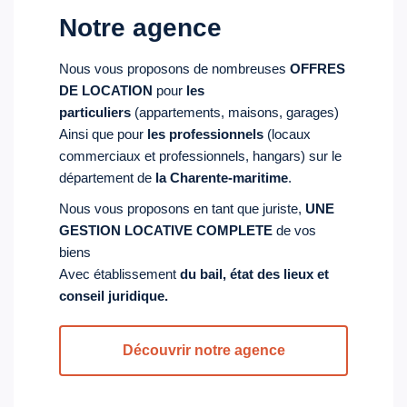
Notre agence
Nous vous proposons de nombreuses
OFFRES
DE LOCATION
pour
les
particuliers
(appartements, maisons, garages)
Ainsi que pour
les professionnels
(locaux
commerciaux et professionnels, hangars) sur le
département de
la Charente-maritime
.
Nous vous proposons en tant que juriste,
UNE
GESTION LOCATIVE COMPLETE
de vos
biens
Avec établissement
du bail, état des lieux et
conseil juridique.
Découvrir notre agence