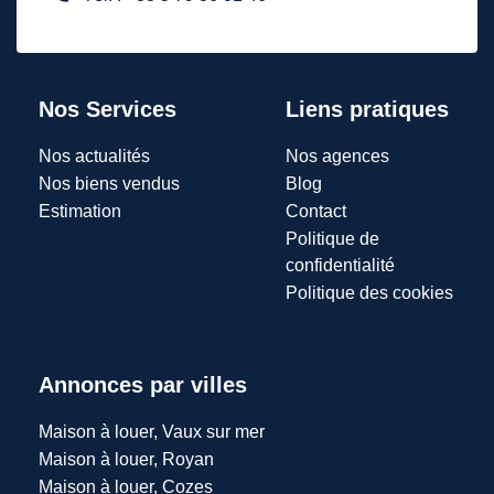
Nos Services
Liens pratiques
Nos actualités
Nos agences
Nos biens vendus
Blog
Estimation
Contact
Politique de
confidentialité
Politique des cookies
Annonces par villes
Maison à louer, Vaux sur mer
Maison à louer, Royan
Maison à louer, Cozes