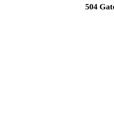
504 Gat