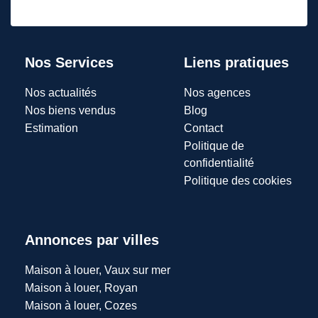
Nos Services
Liens pratiques
Nos actualités
Nos agences
Nos biens vendus
Blog
Estimation
Contact
Politique de
confidentialité
Politique des cookies
Annonces par villes
Maison à louer, Vaux sur mer
Maison à louer, Royan
Maison à louer, Cozes