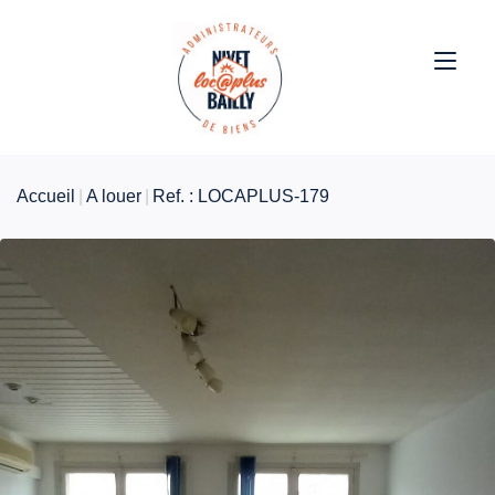
Accueil
A louer
Ref. : LOCAPLUS-179