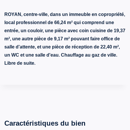
ROYAN, centre-ville, dans un immeuble en copropriété,
local professionnel de 66,24 m² qui comprend une
entrée, un couloir, une pièce avec coin cuisine de 19,37
m², une autre pièce de 9,17 m² pouvant faire office de
salle d'attente, et une pièce de réception de 22,40 m²,
un WC et une salle d'eau. Chauffage au gaz de ville.
Libre de suite.
Caractéristiques du bien