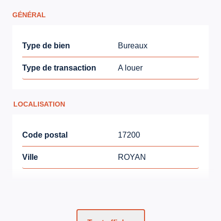
GÉNÉRAL
Type de bien
Bureaux
Type de transaction
A louer
LOCALISATION
Code postal
17200
Ville
ROYAN
ASPECTS FINANCIERS