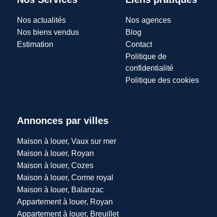
Nos actualités
Nos agences
Nos biens vendus
Blog
Estimation
Contact
Politique de
confidentialité
Politique des cookies
Annonces par villes
Maison à louer, Vaux sur mer
Maison à louer, Royan
Maison à louer, Cozes
Maison à louer, Corme royal
Maison à louer, Balanzac
Appartement à louer, Royan
Appartement à louer, Breuillet