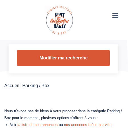
Modifier ma recherche
Accueil
Parking / Box
Nous n'avons pas de biens à vous proposer dans la catégorie Parking /
Box pour le moment , plusieurs options s'offrent à vous :
Voir
la liste de nos annonces
ou
nos annonces triées par ville.